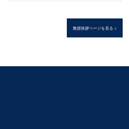
教授挨拶ページを見る >