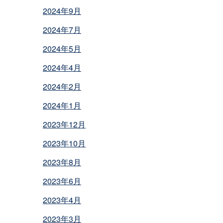
2024年9月
2024年7月
2024年5月
2024年4月
2024年2月
2024年1月
2023年12月
2023年10月
2023年8月
2023年6月
2023年4月
2023年3月