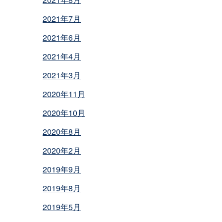
2021年7月
2021年6月
2021年4月
2021年3月
2020年11月
2020年10月
2020年8月
2020年2月
2019年9月
2019年8月
2019年5月