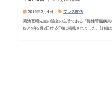
2019年2月4日
プレス関係
菊池寛昭先生の論文の主旨である「慢性腎臓病患
(2019年2月2日付 夕刊)に掲載されました。詳細は