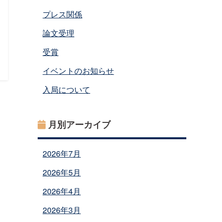
プレス関係
論文受理
受賞
イベントのお知らせ
入局について
月別アーカイブ
2026年7月
2026年5月
2026年4月
2026年3月