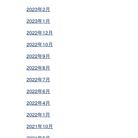
2023年2月
2023年1月
2022年12月
2022年10月
2022年9月
2022年8月
2022年7月
2022年6月
2022年4月
2022年1月
2021年10月
2021年8月