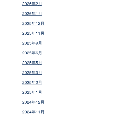
2026年2月
2026年1月
2025年12月
2025年11月
2025年9月
2025年6月
2025年5月
2025年3月
2025年2月
2025年1月
2024年12月
2024年11月