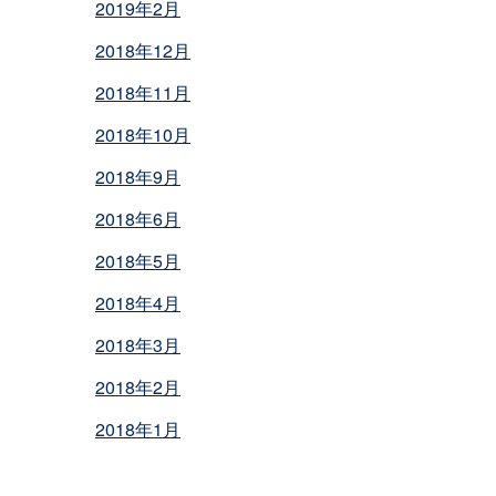
2019年2月
2018年12月
2018年11月
2018年10月
2018年9月
2018年6月
2018年5月
2018年4月
2018年3月
2018年2月
2018年1月